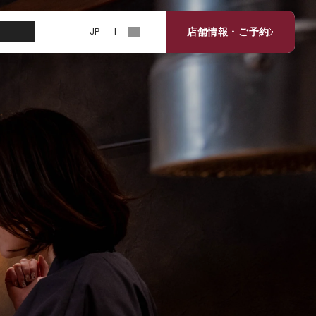
JP
EN
お知らせ
店舗情報・ご予約