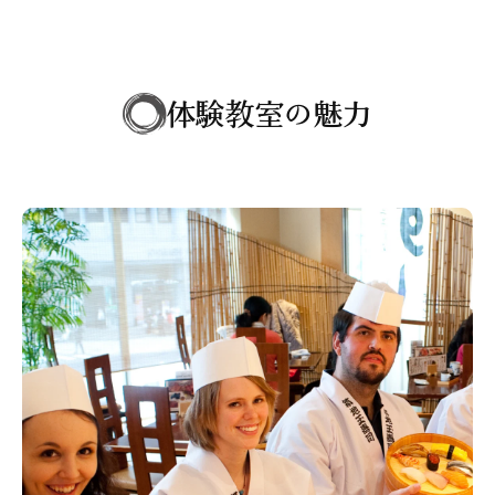
体験教室の魅力