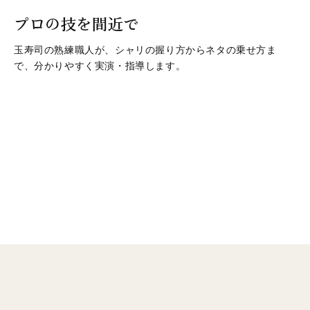
プロの技を間近で
玉寿司の熟練職人が、シャリの握り方からネタの乗せ方ま
で、分かりやすく実演・指導します。