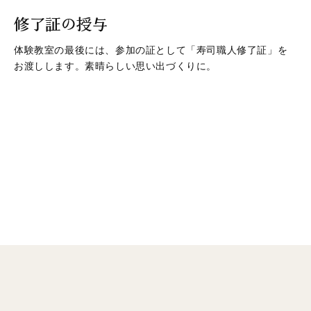
修了証の授与
体験教室の最後には、参加の証として「寿司職人修了証」を
お渡しします。素晴らしい思い出づくりに。