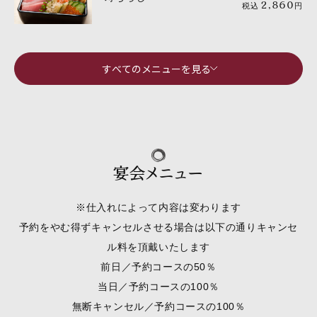
2,860
税込
円
すべてのメニューを見る
宴会メニュー
※仕入れによって内容は変わります
予約をやむ得ずキャンセルさせる場合は以下の通りキャンセ
ル料を頂戴いたします
前日／予約コースの50％
当日／予約コースの100％
無断キャンセル／予約コースの100％