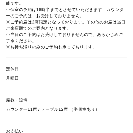
能です。
※個室の予約は18時半までとさせていただきます。カウンタ
ーのご予約は、お受けしておりません。
※ご予約席は2席限定となっております。その他のお席は当日
ご来店順でのご案内となります。
※当日のご予約はお受けしておりませんので、あらかじめご
了承ください。
※お持ち帰りのみのご予約も承っております。
定休日
月曜日
席数・設備
カウンター11席 / テーブル12席 （半個室あり）
お支払い