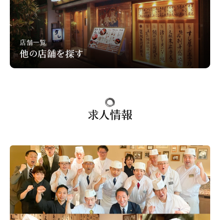
店舗一覧
他の店舗を探す
求人情報