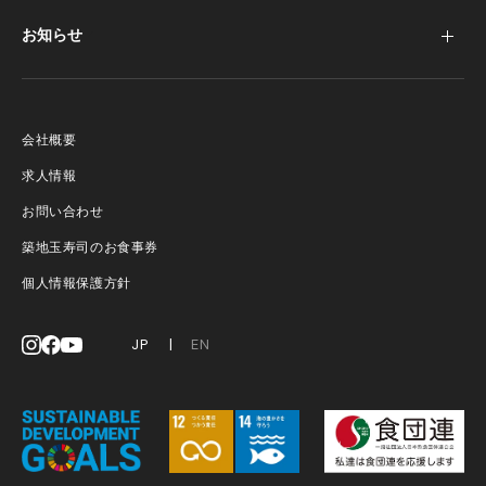
お知らせ
会社概要
求人情報
お問い合わせ
築地玉寿司のお食事券
個人情報保護方針
JP
EN