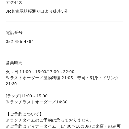
アクセス
JR名古屋駅桜通り口より徒歩3分
電話番号
052-485-4764
営業時間
火～日 11:00～15:00/17:00～22:00
※ラストオーダー／温物料理 21:05、寿司・刺身・ドリンク
21:30
[ランチ]11:00～15:00
※ランチラストオーダー／14:30
【ご予約について】
※ランチタイムのご予約は承っておりません。
※ご予約はディナータイム（17:00〜18:30のご来店）のみ可