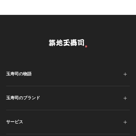
玉寿司の物語
玉寿司のブランド
サービス