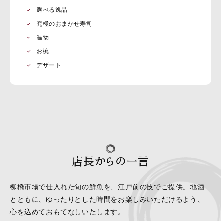
選べる逸品
究極のおまかせ寿司
温物
お椀
デザート
店長からの一言
柳橋市場で仕入れた旬の鮮魚を、江戸前の技でご提供。地酒
とともに、ゆったりとした時間をお楽しみいただけるよう、
心を込めておもてなしいたします。