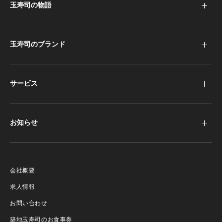
玉寿司の物語
玉寿司のブランド
サービス
お知らせ
会社概要
求人情報
お問い合わせ
築地玉寿司のお食事券