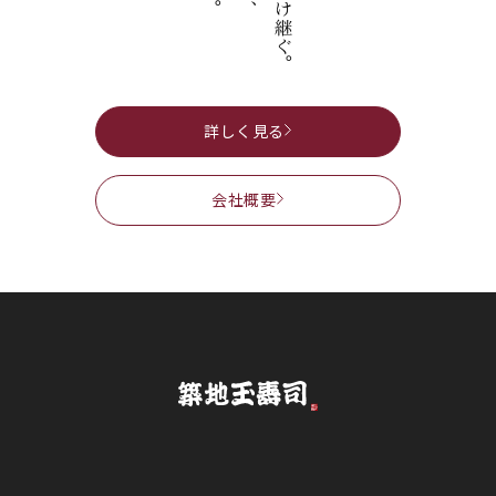
詳しく見る
会社概要