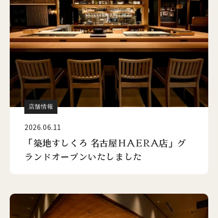
店舗情報
2026.06.11
「築地すしくろ 名古屋HAERA店」グ
ランドオープンいたしました