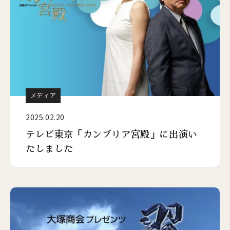
メディア
2025.02.20
テレビ東京「カンブリア宮殿」に出演い
たしました