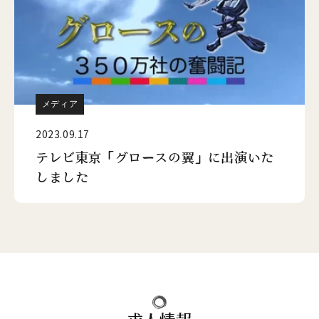
メディア
2023.09.17
テレビ東京「グロースの翼」に出演いた
しました