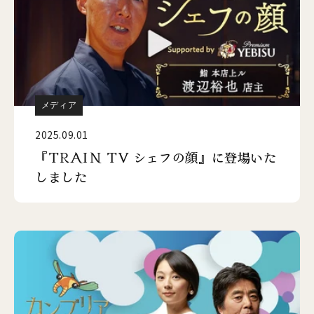
メディア
2025.09.01
『TRAIN TV シェフの顔』に登場いた
しました