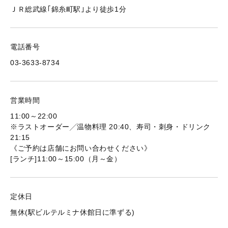
ＪＲ総武線｢錦糸町駅｣より徒歩1分
電話番号
03-3633-8734
営業時間
11:00～22:00
※ラストオーダー╱温物料理 20:40、寿司・刺身・ドリンク
21:15
《ご予約は店舗にお問い合わせください》
[ランチ]11:00～15:00（月～金）
定休日
無休(駅ビルテルミナ休館日に準ずる)