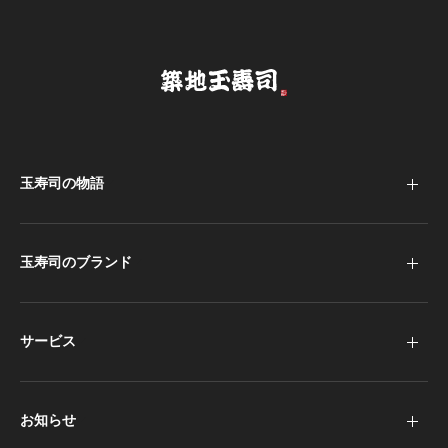
玉寿司の物語
玉寿司のブランド
サービス
お知らせ