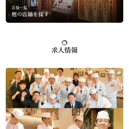
店舗一覧
他の店舗を探す
求人情報