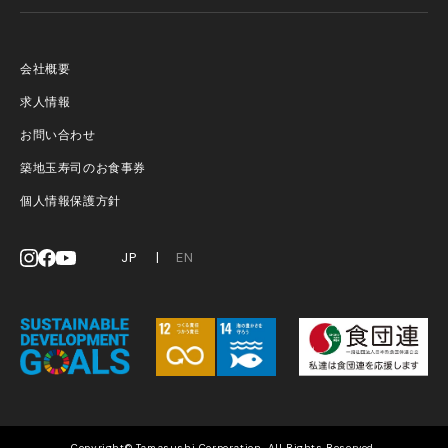
会社概要
求人情報
お問い合わせ
築地玉寿司のお食事券
個人情報保護方針
JP
EN
Copyright© Tamasushi Corporation. All Rights Reserved.