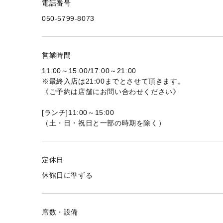
電話番号
050-5799-8073
営業時間
11:00～15:00/17:00～21:00
※最終入店は21:00までとさせて頂きます。
《ご予約は店舗にお問い合わせください》
[ランチ]11:00～15:00
（土・日・祝日と一部の時期を除く）
定休日
休館日に準ずる
席数・設備