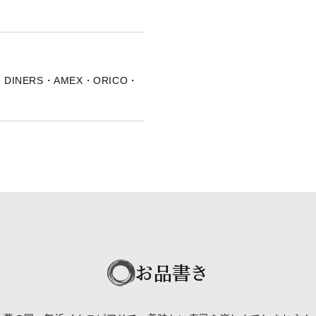
・DINERS・AMEX・ORICO・
お品書き