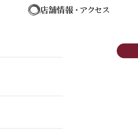
店舗情報・アクセス