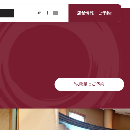
JP
EN
お知らせ
店舗情報・ご予約
電話でご予約