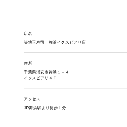
店名
築地玉寿司 舞浜イクスピアリ店
住所
千葉県浦安市舞浜１－４
イクスピアリ４Ｆ
アクセス
JR舞浜駅より徒歩１分