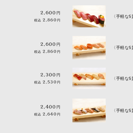
2,600
円
〈手軽な5
2,860
税込
円
2,600
円
〈手軽な5
2,860
税込
円
2,300
円
〈手軽な5
2,530
税込
円
2,400
円
〈手軽な5
2,640
税込
円