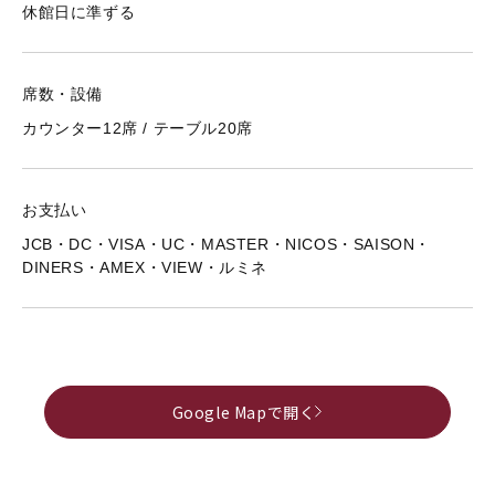
休館日に準ずる
席数・設備
カウンター12席 / テーブル20席
お支払い
JCB・DC・VISA・UC・MASTER・NICOS・SAISON・
DINERS・AMEX・VIEW・ルミネ
Google Mapで開く