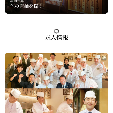
店舗一覧
他の店舗を探す
求人情報