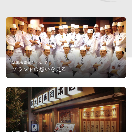
築地玉寿司について
ブランドの想いを見る