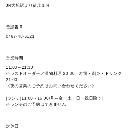
JR大船駅より徒歩１分
電話番号
0467-48-5121
営業時間
11:00～21:30
※ラストオーダー／温物料理 20:30、寿司・刺身・ドリンク
21:00
《夜の営業のご予約はお問い合わせください》
[ランチ]11:00～15:00/月～金（土・日・祝日除く）
※ランチのご予約はできません
定休日