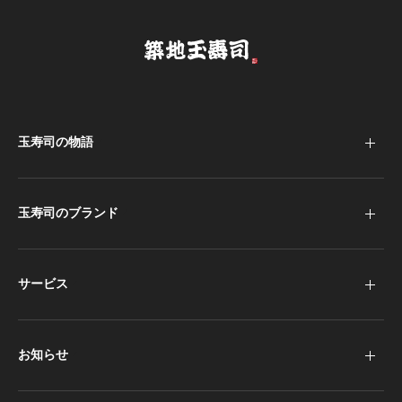
玉寿司の物語
玉寿司のブランド
サービス
お知らせ