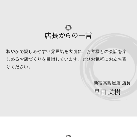
店長からの一言
和やかで親しみやすい雰囲気を大切に、お客様との会話を楽
しめるお店づくりを目指しています。ぜひお気軽にお立ち寄
りください。
新宿高島屋店 店長
早田 美樹