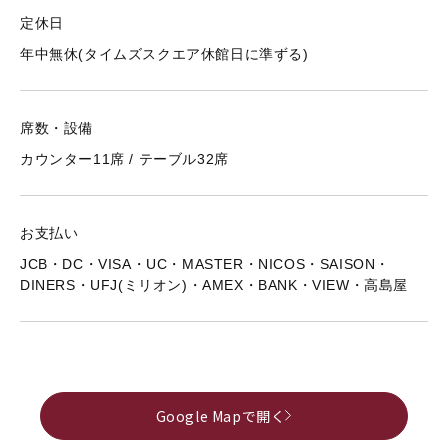
定休日
年中無休(タイムズスクエア休館日に準ずる)
席数・設備
カウンター11席 / テーブル32席
お支払い
JCB・DC・VISA・UC・MASTER・NICOS・SAISON・
DINERS・UFJ(ミリオン)・AMEX・BANK・VIEW・高島屋
Google Mapで開く