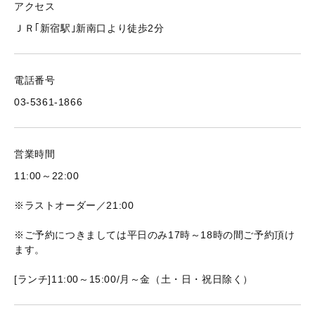
アクセス
ＪＲ｢新宿駅｣新南口より徒歩2分
電話番号
03-5361-1866
営業時間
11:00～22:00
※ラストオーダー／21:00
※ご予約につきましては平日のみ17時～18時の間ご予約頂け
ます。
[ランチ]11:00～15:00/月～金（土・日・祝日除く）