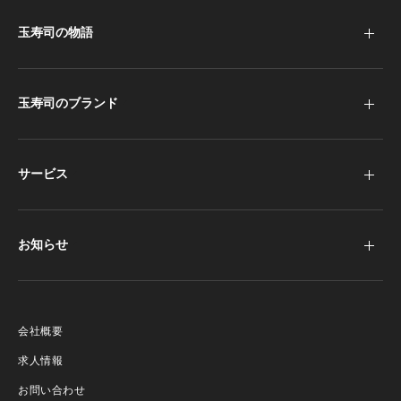
玉寿司の物語
玉寿司のブランド
サービス
お知らせ
会社概要
求人情報
お問い合わせ