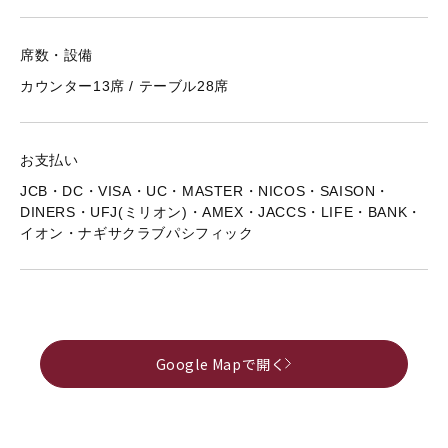
席数・設備
カウンター13席 / テーブル28席
お支払い
JCB・DC・VISA・UC・MASTER・NICOS・SAISON・
DINERS・UFJ(ミリオン)・AMEX・JACCS・LIFE・BANK・
イオン・ナギサクラブパシフィック
Google Mapで開く