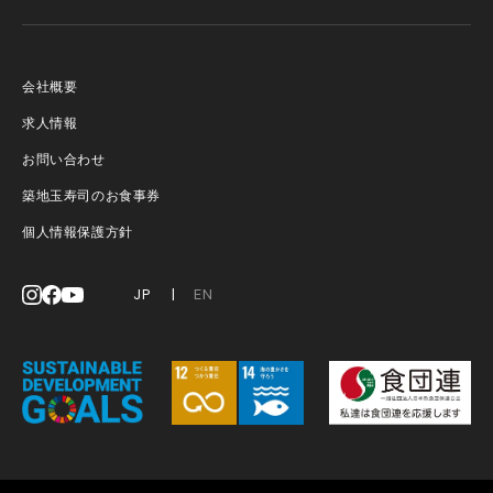
会社概要
求人情報
お問い合わせ
築地玉寿司のお食事券
個人情報保護方針
JP
EN