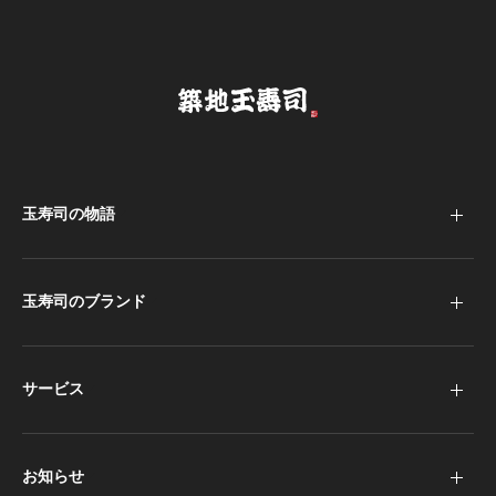
玉寿司の物語
玉寿司のブランド
サービス
お知らせ