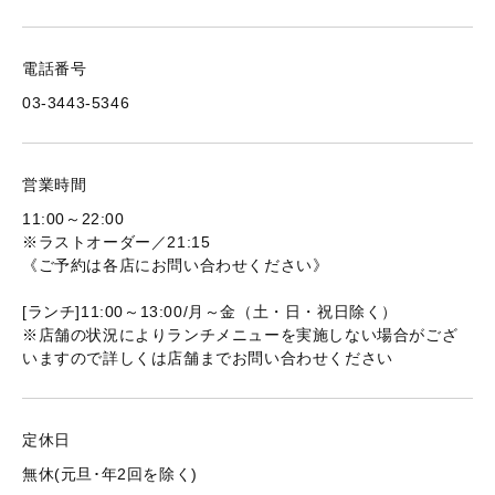
電話番号
03-3443-5346
営業時間
11:00～22:00
※ラストオーダー／21:15
《ご予約は各店にお問い合わせください》
[ランチ]11:00～13:00/月～金（土・日・祝日除く）
※店舗の状況によりランチメニューを実施しない場合がござ
いますので詳しくは店舗までお問い合わせください
定休日
無休(元旦･年2回を除く)