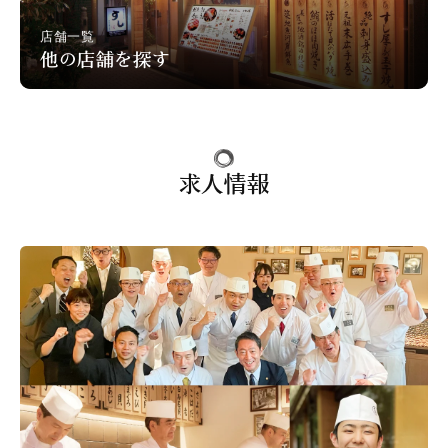
店舗一覧
他の店舗を探す
求人情報